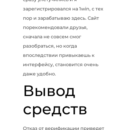
зарегистрировался на 1win, с тех
пор и зарабатываю здесь. Сайт
порекомендовали друзья,
сначала не совсем смог
разобраться, но когда
впоследствии привыкаешь к
интерфейсу, становится очень
даже удобно.
Вывод
средств
Отказ от верификации приведет