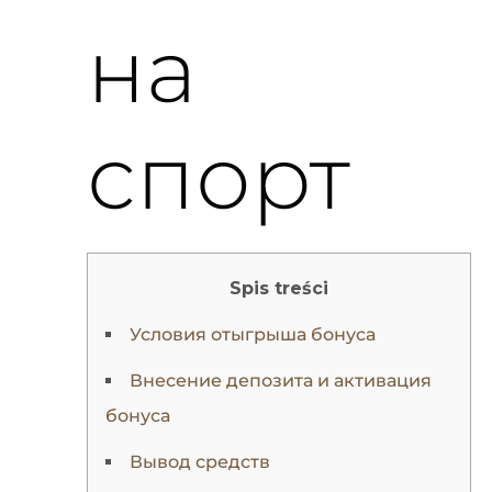
на
спорт
Spis treści
Условия отыгрыша бонуса
Внесение депозита и активация
бонуса
Вывод средств