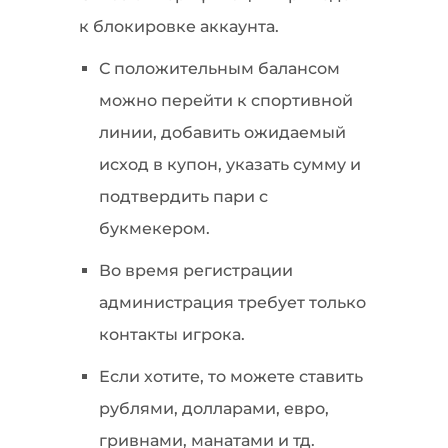
к блокировке аккаунта.
С положительным балансом
можно перейти к спортивной
линии, добавить ожидаемый
исход в купон, указать сумму и
подтвердить пари с
букмекером.
Во время регистрации
администрация требует только
контакты игрока.
Если хотите, то можете ставить
рублями, долларами, евро,
гривнами, манатами и тд.