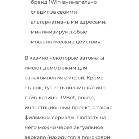
бренд 1Win внимательно
следит за своими
альтернативными адресами,
минимизируя любые
мошеннические действия.
В казино некоторые автоматы
имеют демо режим для
ознакомления с игрой. Кроме
ставок, тут есть онлайн-казино,
лайв-казино, TVBet, покер,
инвестиционный проект, а также
фильмы и сериалы. Попасть на
него можно через актуальное
зеркало (находится в поисковой