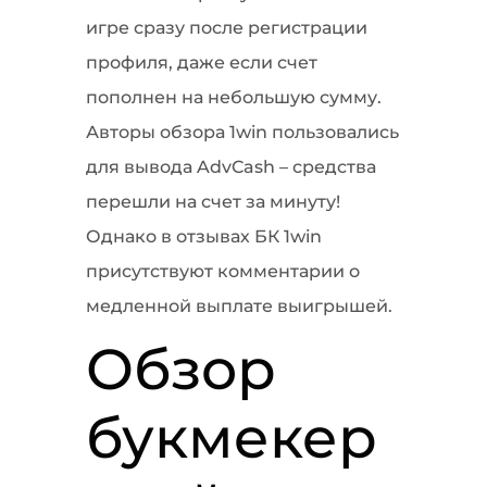
игре сразу после регистрации
профиля, даже если счет
пополнен на небольшую сумму.
Авторы обзора 1win пользовались
для вывода AdvCash – средства
перешли на счет за минуту!
Однако в отзывах БК 1win
присутствуют комментарии о
медленной выплате выигрышей.
Обзор
букмекер