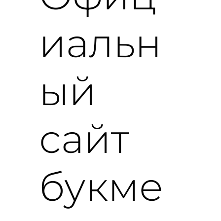
иальн
ый
сайт
букме