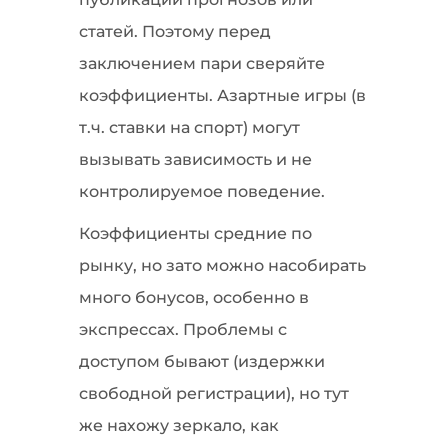
статей. Поэтому перед
заключением пари сверяйте
коэффициенты. Азартные игры (в
т.ч. ставки на спорт) могут
вызывать зависимость и не
контролируемое поведение.
Коэффициенты средние по
рынку, но зато можно насобирать
много бонусов, особенно в
экспрессах. Проблемы с
доступом бывают (издержки
свободной регистрации), но тут
же нахожу зеркало, как