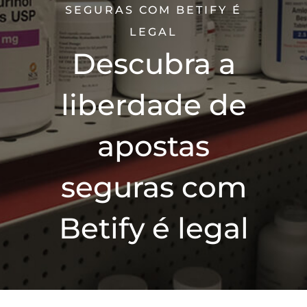
SEGURAS COM BETIFY É
LEGAL
Descubra a
liberdade de
apostas
seguras com
Betify é legal