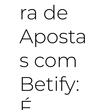
ra de
Aposta
s com
Betify:
É