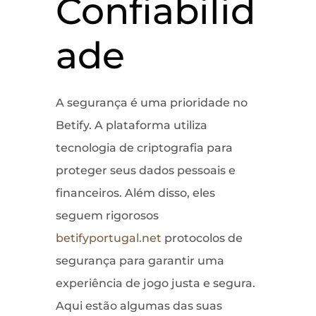
Confiabilid
ade
A segurança é uma prioridade no
Betify. A plataforma utiliza
tecnologia de criptografia para
proteger seus dados pessoais e
financeiros. Além disso, eles
seguem rigorosos
betifyportugal.net
protocolos de
segurança para garantir uma
experiência de jogo justa e segura.
Aqui estão algumas das suas