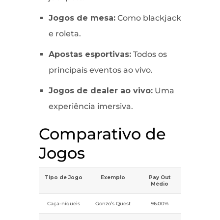
Jogos de mesa:
Como blackjack
e roleta.
Apostas esportivas:
Todos os
principais eventos ao vivo.
Jogos de dealer ao vivo:
Uma
experiência imersiva.
Comparativo de
Jogos
Tipo de Jogo
Exemplo
Pay Out
Médio
Caça-níqueis
Gonzo’s Quest
96.00%