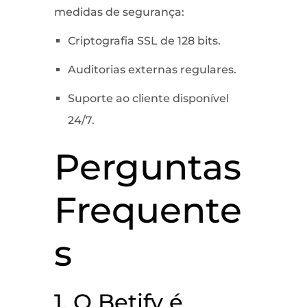
medidas de segurança:
Criptografia SSL de 128 bits.
Auditorias externas regulares.
Suporte ao cliente disponível
24/7.
Perguntas
Frequente
s
1. O Betify é