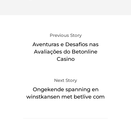
Previous Story
Aventuras e Desafios nas
Avaliações do Betonline
Casino
Next Story
Ongekende spanning en
winstkansen met betlive com