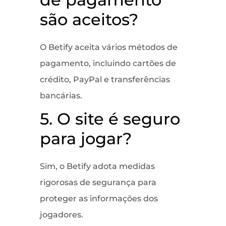
são aceitos?
O Betify aceita vários métodos de
pagamento, incluindo cartões de
crédito, PayPal e transferências
bancárias.
5. O site é seguro
para jogar?
Sim, o Betify adota medidas
rigorosas de segurança para
proteger as informações dos
jogadores.