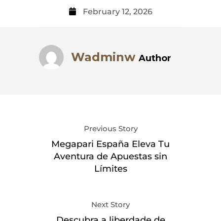
February 12, 2026
Wadminw
Author
Previous Story
Megapari España Eleva Tu
Aventura de Apuestas sin
Límites
Next Story
Descubra a liberdade de