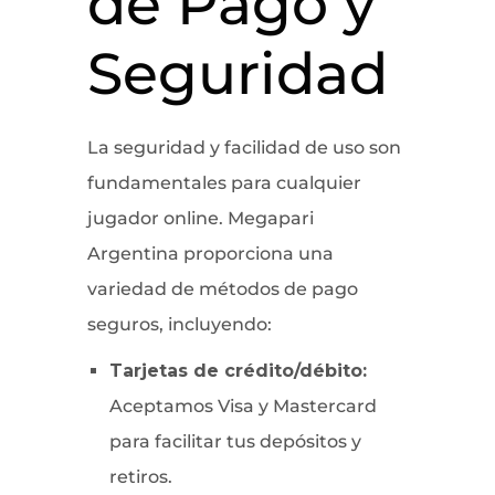
de Pago y
Seguridad
La seguridad y facilidad de uso son
fundamentales para cualquier
jugador online. Megapari
Argentina proporciona una
variedad de métodos de pago
seguros, incluyendo:
Tarjetas de crédito/débito:
Aceptamos Visa y Mastercard
para facilitar tus depósitos y
retiros.