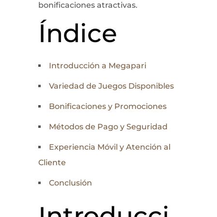
bonificaciones atractivas.
Índice
Introducción a Megapari
Variedad de Juegos Disponibles
Bonificaciones y Promociones
Métodos de Pago y Seguridad
Experiencia Móvil y Atención al
Cliente
Conclusión
Introducci