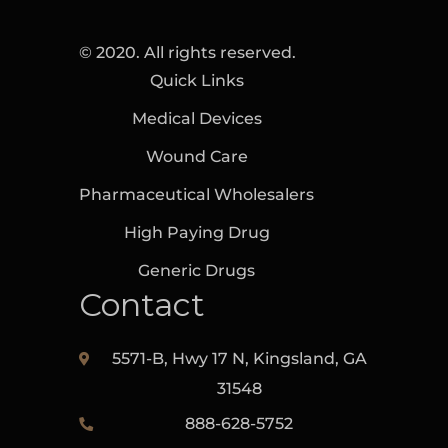
© 2020. All rights reserved.
Quick Links
Medical Devices
Wound Care
Pharmaceutical Wholesalers
High Paying Drug
Generic Drugs
Contact
5571-B, Hwy 17 N, Kingsland,‎ GA‎
31548
888-628-5752