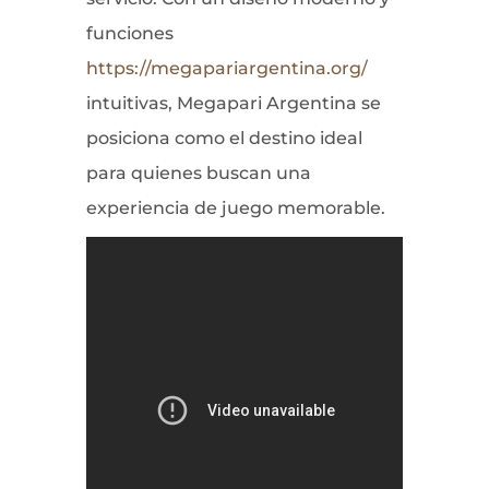
funciones
https://megapariargentina.org/
intuitivas, Megapari Argentina se
posiciona como el destino ideal
para quienes buscan una
experiencia de juego memorable.