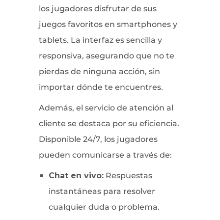
los jugadores disfrutar de sus
juegos favoritos en smartphones y
tablets. La interfaz es sencilla y
responsiva, asegurando que no te
pierdas de ninguna acción, sin
importar dónde te encuentres.
Además, el servicio de atención al
cliente se destaca por su eficiencia.
Disponible 24/7, los jugadores
pueden comunicarse a través de:
Chat en vivo:
Respuestas
instantáneas para resolver
cualquier duda o problema.