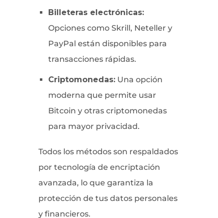
Billeteras electrónicas:
Opciones como Skrill, Neteller y
PayPal están disponibles para
transacciones rápidas.
Criptomonedas:
Una opción
moderna que permite usar
Bitcoin y otras criptomonedas
para mayor privacidad.
Todos los métodos son respaldados
por tecnología de encriptación
avanzada, lo que garantiza la
protección de tus datos personales
y financieros.