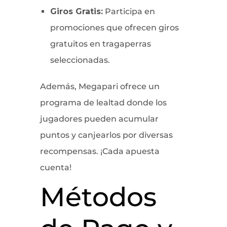
Giros Gratis:
Participa en
promociones que ofrecen giros
gratuitos en tragaperras
seleccionadas.
Además, Megapari ofrece un
programa de lealtad donde los
jugadores pueden acumular
puntos y canjearlos por diversas
recompensas. ¡Cada apuesta
cuenta!
Métodos