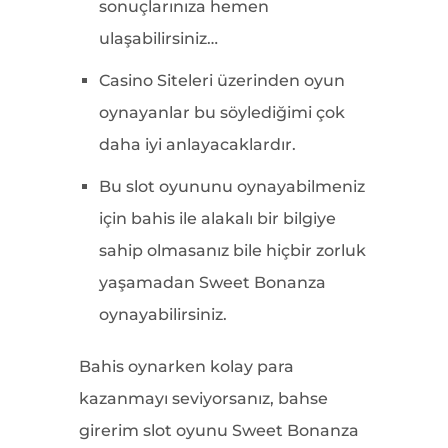
sonuçlarınıza hemen
ulaşabilirsiniz…
Casino Siteleri üzerinden oyun
oynayanlar bu söylediğimi çok
daha iyi anlayacaklardır.
Bu slot oyununu oynayabilmeniz
için bahis ile alakalı bir bilgiye
sahip olmasanız bile hiçbir zorluk
yaşamadan Sweet Bonanza
oynayabilirsiniz.
Bahis oynarken kolay para
kazanmayı seviyorsanız, bahse
girerim slot oyunu Sweet Bonanza