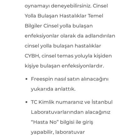
oynamayı deneyebilirsiniz. Cinsel
Yolla Bulaşan Hastalıklar Temel
Bilgiler Cinsel yolla bulaşan
enfeksiyonlar olarak da adlandırılan
cinsel yolla bulaşan hastalıklar
CYBH, cinsel temas yoluyla kişiden
kişiye bulaşan enfeksiyonlardır.
Freespin nasıl satın alınacağını
yukarıda anlattık.
TC Kimlik numaranız ve İstanbul
Laboratuvarlarından alacağınız
“Hasta No” bilgisi ile giriş
yapabilir, laboratuvar