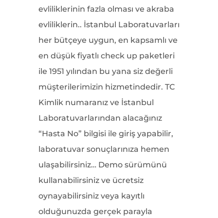
evliliklerinin fazla olması ve akraba
evliliklerin.. İstanbul Laboratuvarları
her bütçeye uygun, en kapsamlı ve
en düşük fiyatlı check up paketleri
ile 1951 yılından bu yana siz değerli
müşterilerimizin hizmetindedir. TC
Kimlik numaranız ve İstanbul
Laboratuvarlarından alacağınız
“Hasta No” bilgisi ile giriş yapabilir,
laboratuvar sonuçlarınıza hemen
ulaşabilirsiniz… Demo sürümünü
kullanabilirsiniz ve ücretsiz
oynayabilirsiniz veya kayıtlı
olduğunuzda gerçek parayla