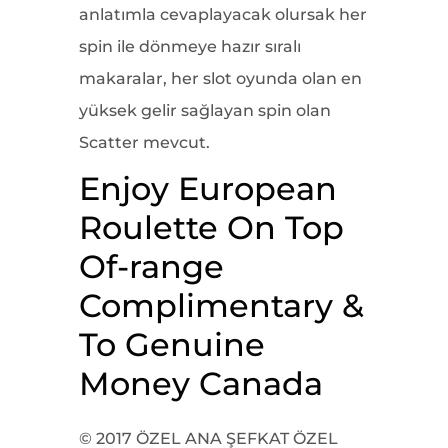
anlatımla cevaplayacak olursak her
spin ile dönmeye hazır sıralı
makaralar, her slot oyunda olan en
yüksek gelir sağlayan spin olan
Scatter mevcut.
Enjoy European
Roulette On Top
Of-range
Complimentary &
To Genuine
Money Canada
© 2017 ÖZEL ANA ŞEFKAT ÖZEL