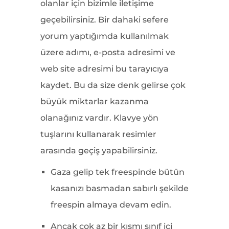
olanlar için bizimle iletişime
geçebilirsiniz. Bir dahaki sefere
yorum yaptığımda kullanılmak
üzere adımı, e-posta adresimi ve
web site adresimi bu tarayıcıya
kaydet. Bu da size denk gelirse çok
büyük miktarlar kazanma
olanağınız vardır. Klavye yön
tuşlarını kullanarak resimler
arasında geçiş yapabilirsiniz.
Gaza gelip tek freespinde bütün
kasanızı basmadan sabırlı şekilde
freespin almaya devam edin.
Ancak çok az bir kısmı sınıf içi