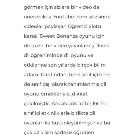
görmek için sizlere bir video da
önerebiliriz. Youtube. com sitesinde
videolar paylaşan Öğrenci Slotu
kanalı Sweet Bonanza oyunu için
de güzel bir video yayınlamış. İkinci
dil öğreniminde dil oyunu ve
etkilerine son yıllarda birçok bilim
adamı tarafından, hem sınıf içi hem
de sınıf dışı olarak tanımlanmış dil
oyunu örnekleriyle, dikkat
çekilmiştir. Ancak çok az bir kısmı
sınıf içi etkinliklerle birlikte dil
oyunları ile bütünleştirilmiştir ve bu
çok az kısım sadece öğrenen