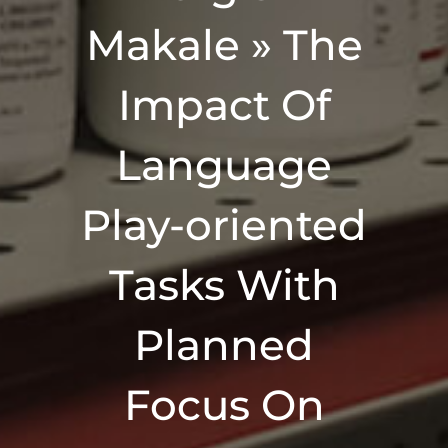
Makale » The
Impact Of
Language
Play-oriented
Tasks With
Planned
Focus On