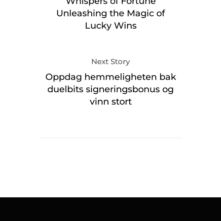
Whispers of Fortune
Unleashing the Magic of
Lucky Wins
Next Story
Oppdag hemmeligheten bak
duelbits signeringsbonus og
vinn stort