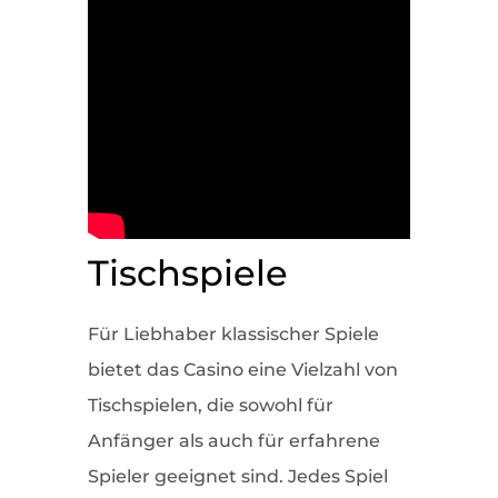
Tischspiele
Für Liebhaber klassischer Spiele
bietet das Casino eine Vielzahl von
Tischspielen, die sowohl für
Anfänger als auch für erfahrene
Spieler geeignet sind. Jedes Spiel