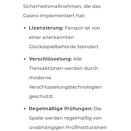
Sicherheitsmaßnahmen, die das
Casino implementiert hat:
Lizenzierung:
Fairspin ist von
einer anerkannten
Glücksspielbehörde lizenziert.
Verschlüsselung:
Alle
Transaktionen werden durch
moderne
Verschlüsselungstechnologien
geschützt.
Regelmäßige Prüfungen:
Die
Spiele werden regelmäßig von
unabhängigen Prüfinstitutionen