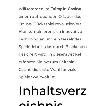
Willkommen im
Fairspin Casino
,
einem aufregenden Ort, der das
Online-Glücksspiel revolutioniert.
Hier kombinieren sich innovative
Technologien und ein fesselndes
Spielerlebnis, das durch Blockchain
gesichert wird. In diesem Artikel
erfahren Sie, warum Fairspin
Casino die erste Wahl für viele
Spieler weltweit ist.
Inhaltsverz
eichnis