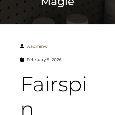
Magie
wadminw
February 9, 2026
Fairspi
n